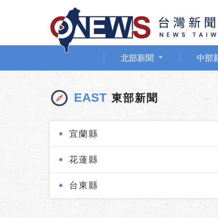
北部新聞
中部
EAST
東部新聞
宜蘭縣
花蓮縣
台東縣