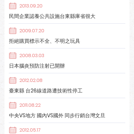
2013.09.20
民間企業認養公共設施台東縣庫省很大
2009.07.20
拒絕購買標示不全、不明之玩具
2008.03.03
日本腦炎預防注射已開辦
2012.02.08
臺東縣 台26線道路遭技術性停工
2011.08.22
中央VS地方 國內VS國外 同步行銷台灣文旦
2012.05.17