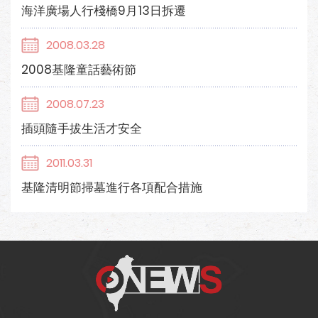
海洋廣場人行棧橋9月13日拆遷
2008.03.28
2008基隆童話藝術節
2008.07.23
插頭隨手拔生活才安全
2011.03.31
基隆清明節掃墓進行各項配合措施