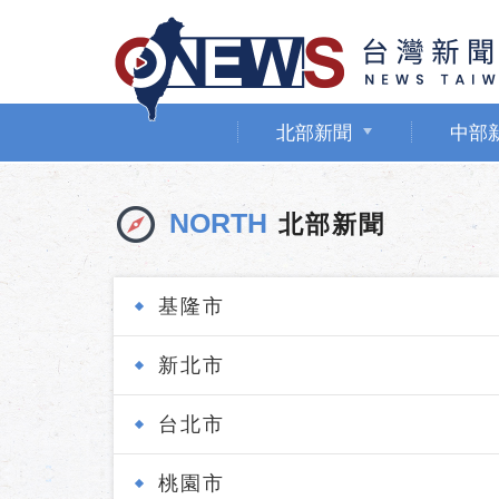
北部新聞
中部
NORTH
北部新聞
基隆市
新北市
台北市
桃園市