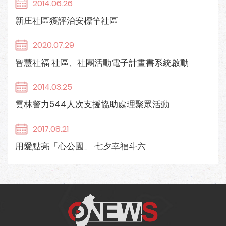
2014.06.26
新庄社區獲評治安標竿社區
2020.07.29
智慧社福 社區、社團活動電子計畫書系統啟動
2014.03.25
雲林警力544人次支援協助處理聚眾活動
2017.08.21
用愛點亮「心公園」 七夕幸福斗六