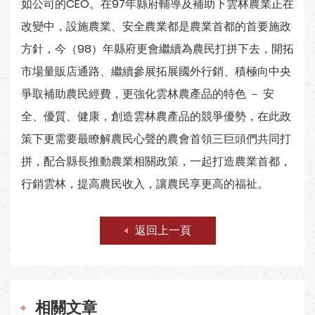
如公司的CEO。在97年縣府輔導及補助下雲林農業正在
改變中，設施農業、安全農業都是農業首都的首要施政
方針，今（98）年縣府更會繼續為農民打拼下去，開拓
市場量販店通路、繼續參展拓展國外行銷、積極向中央
爭取補助農民經費，更強化雲林農產品的特色 － 安
全、優質、健康，創造雲林農產品的競爭優勢，在此政
策下更需要最瞭解農民心聲的農會首領三巨頭們共同打
拼，配合縣長推動農業相關政策，一起打造農業首都，
行銷雲林，提高農民收入，讓農民享更高的福祉。
返回上一頁
相關文章