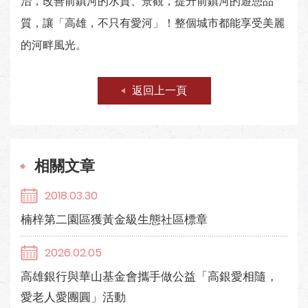
治，改善前鎮河的水質、景觀，提升前鎮河的遊憩品
質，讓「高雄，不只有愛河」！整個城市都能享受美麗
的河畔風光。
返回上一頁
相關文章
2018.03.30
楠梓第二園區獲黃金級生態社區標章
2026.02.05
高雄銀行與華山基金會攜手做公益「高銀愛相隨，
愛老人愛團圓」活動