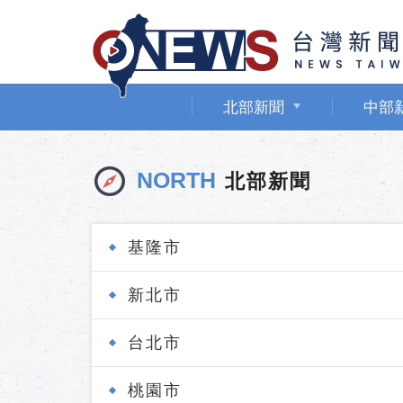
北部新聞
中部
NORTH
北部新聞
基隆市
新北市
台北市
桃園市