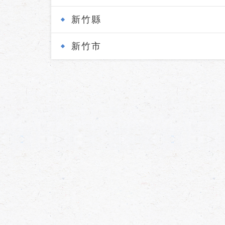
新竹縣
新竹市