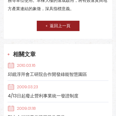
務等單位使用。本棟大樓的落成啟用，將有效落實與地
方產業連結的象徵，深具指標意義。
返回上一頁
相關文章
2010.03.16
邱鏡淳拜會工研院合作開發綠能智慧園區
2009.03.23
4/13日起廢止營利事業統一發證制度
2009.01.18