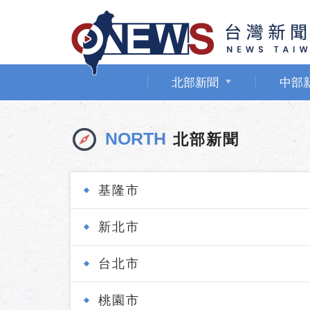
北部新聞
中部
NORTH
北部新聞
基隆市
新北市
台北市
桃園市