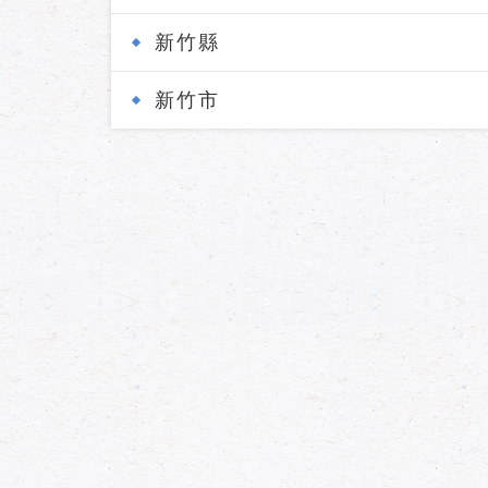
新竹縣
新竹市