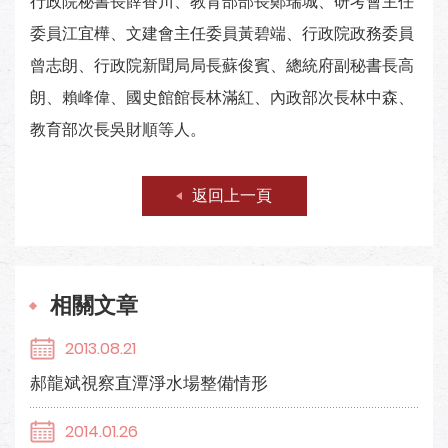
行政院秘書長薛香川、教育部部長鄭瑞城、研考會主任
委員江宜樺、文建會主任委員黃碧端、行政院政務委員
曾志朗、行政院新聞局局長蘇俊賓、總統府副秘書長高
朗、賴峰偉、國史館館長林滿紅、內政部次長林中森、
教育部次長吳財順等人。
返回上一頁
相關文章
2013.08.21
郝龍斌視察直潭淨水場整備情形
2014.01.26