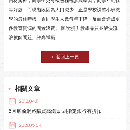
因材施教，而學生更有機會極極參與學習，同學互動佳
等好處，而現階段因為人口減少，正是學校調整小班教
學的最佳時機，否則學生人數每年下降，反而會造成更
多教育資源的閒置浪費。 圖說:提升教學品質並解決流
浪教師問題。許高祥攝
返回上一頁
相關文章
2012.04.11
5月底前網路購買高鐵票 刷指定銀行有折扣
2021.05.04