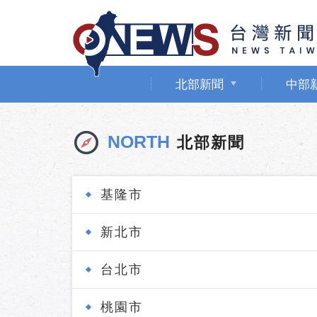
北部新聞
中部
NORTH
北部新聞
基隆市
新北市
台北市
桃園市