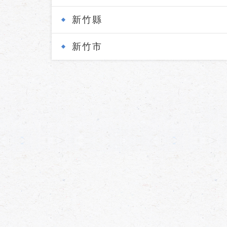
新竹縣
新竹市