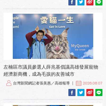
左楠區市議員參選人薛兆基倡議高雄發展寵物
經濟新商機，成為毛孩的友善城市
台灣新聞網記者張美惠／高雄報導
2026.08.07