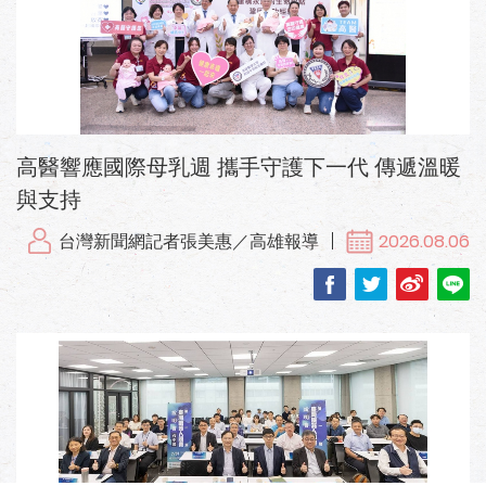
高醫響應國際母乳週 攜手守護下一代 傳遞溫暖
與支持
台灣新聞網記者張美惠／高雄報導
2026.08.06