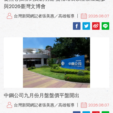
與2026臺灣文博會
台灣新聞網記者張美惠／高雄報導
2026.08.07
中鋼公司九月份月盤盤價平盤開出
台灣新聞網記者張美惠／高雄報導
2026.08.07